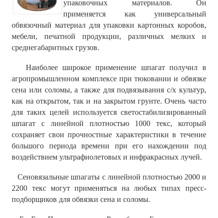
упаковочных материалов. Он
применяется как универсальный
обвязочный материал для упаковки картонных коробов,
мебели, печатной продукции, различных мелких и
среднегабаритных грузов.
Наиболее широкое применение шпагат получил в
агропромышленном комплексе при тюковании и обвязке
сена или соломы, а также для подвязывания с/х культур,
как на открытом, так и на закрытом грунте. Очень часто
для таких целей используется светостабилизированный
шпагат с линейной плотностью 1000 текс, который
сохраняет свои прочностные характеристики в течение
большого периода времени при его нахождении под
воздействием ультрафиолетовых и инфракрасных лучей.
Сеновязальные шпагаты с линейной плотностью 2000 и
2200 текс могут применяться на любых типах пресс-
подборщиков для обвязки сена и соломы.