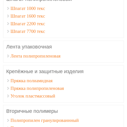
Шпагат 1000 текс
Шпагат 1600 текс
Шпагат 2200 текс
Шпагат 7700 текс
Лента упаковочная
Лента полипропиленовая
Крепёжные и защитные изделия
Пряжка полиамидная
Пряжка полипропиленовая
Уголок пластмассовый
Вторичные полимеры
Полипропилен гранулированнный